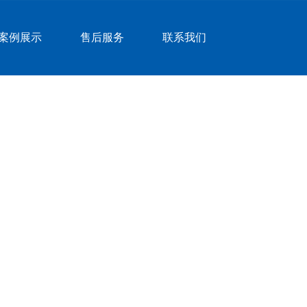
案例展示
售后服务
联系我们