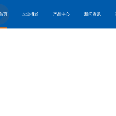
首页
企业概述
产品中心
新闻资讯