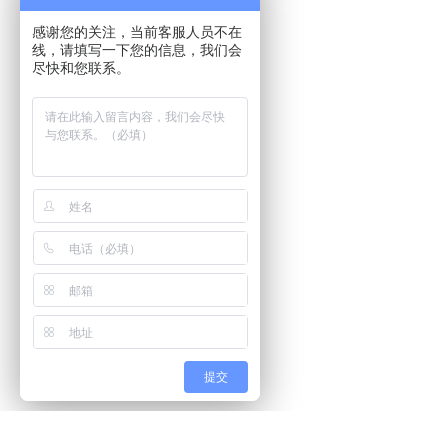
感谢您的关注，当前客服人员不在
线，请填写一下您的信息，我们会
尽快和您联系。
提交
双层皮带秤